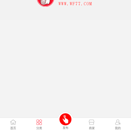
发布
首页
分类
商家
我的