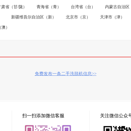
甘肃省（甘/陇）
青海省（青）
台湾省（台）
内蒙古自治区
）
新疆维吾尔自治区（新）
北京市（京）
天津市（津）
（澳）
免费发布一条二手洗脱机信息>>
扫一扫添加微信客服
关注微信公众