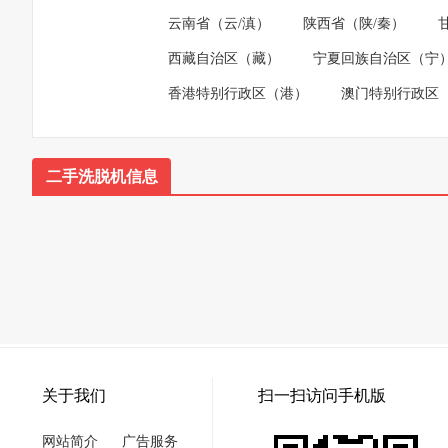
云南省（云/滇）
陕西省（陕/秦）
西藏自治区（藏）
宁夏回族自治区（宁
香港特别行政区（港）
澳门特别行政区
二手洗脱机信息
关于我们
扫一扫访问手机版
网站简介
广告服务