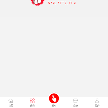
发布
首页
分类
商家
我的